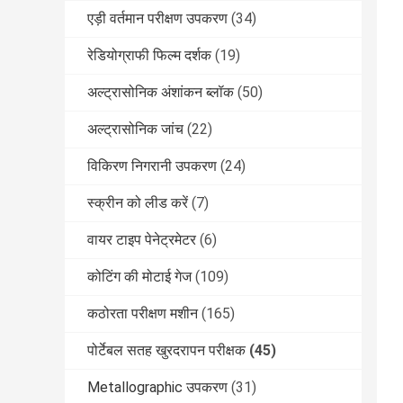
एड़ी वर्तमान परीक्षण उपकरण
(34)
रेडियोग्राफी फिल्म दर्शक
(19)
अल्ट्रासोनिक अंशांकन ब्लॉक
(50)
अल्ट्रासोनिक जांच
(22)
विकिरण निगरानी उपकरण
(24)
स्क्रीन को लीड करें
(7)
वायर टाइप पेनेट्रमेटर
(6)
कोटिंग की मोटाई गेज
(109)
कठोरता परीक्षण मशीन
(165)
पोर्टेबल सतह खुरदरापन परीक्षक
(45)
Metallographic उपकरण
(31)