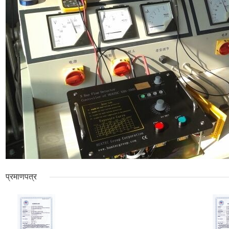
प्रमाणपत्र