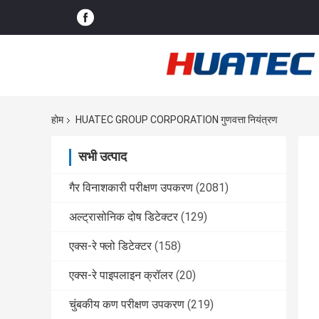
होम
HUATEC GROUP CORPORATION गुणवत्ता नियंत्रण
सभी उत्पाद
गैर विनाशकारी परीक्षण उपकरण
(2081)
अल्ट्रासोनिक दोष डिटेक्टर
(129)
एक्स-रे फ्लो डिटेक्टर
(158)
एक्स-रे पाइपलाइन क्रॉलर
(20)
चुंबकीय कण परीक्षण उपकरण
(219)