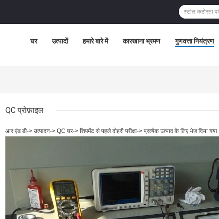
घर
उत्पादों
हमारे बारे में
कारखाना भ्रमण
गुणवत्ता नियंत्रण
QC प्रोफ़ाइल
आर एंड डी-> उत्पादन-> QC घर-> शिपमेंट से पहले दोहरी परीक्षा-> प्रत्येक उत्पाद के लिए भेज दिया गया