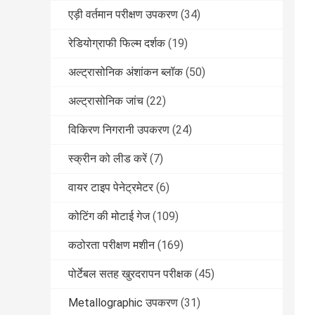
एड़ी वर्तमान परीक्षण उपकरण
(34)
रेडियोग्राफी फिल्म दर्शक
(19)
अल्ट्रासोनिक अंशांकन ब्लॉक
(50)
अल्ट्रासोनिक जांच
(22)
विकिरण निगरानी उपकरण
(24)
स्क्रीन को लीड करें
(7)
वायर टाइप पेनेट्रमेटर
(6)
कोटिंग की मोटाई गेज
(109)
कठोरता परीक्षण मशीन
(169)
पोर्टेबल सतह खुरदरापन परीक्षक
(45)
Metallographic उपकरण
(31)