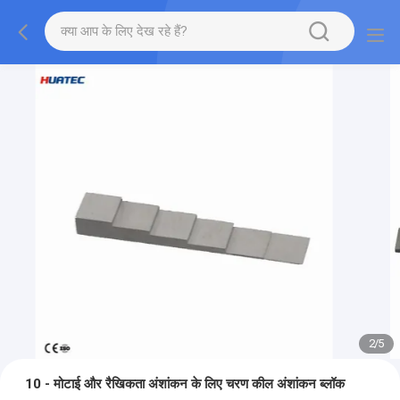
2
/
5
10 - मोटाई और रैखिकता अंशांकन के लिए चरण कील अंशांकन ब्लॉक