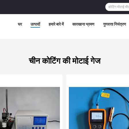
घर
उत्पादों
हमारे बारे में
कारखाना भ्रमण
गुणवत्ता नियंत्रण
चीन कोटिंग की मोटाई गेज