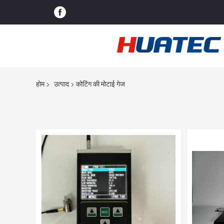
होम
उत्पाद
कोटिंग की मोटाई गेज