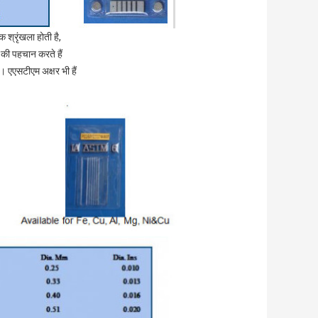
क श्रृंखला होती है,
 की पहचान करते हैं
एएसटीएम अक्षर भी हैं