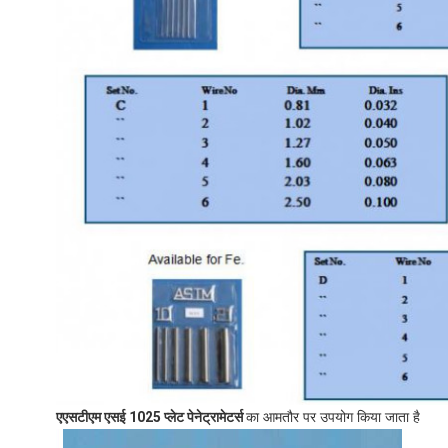
एएसटीएम एसई 1025 प्लेट पेनेट्रामेटर्स
का आमतौर पर उपयोग किया जाता है