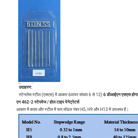
उदाहरण:
स्टेनलेस स्टील (एसएस) में आकार 6वायर संख्या 6 से 12)
6 डीआईएन एसएस होग
एन 462-2 स्टेपवेज / होल टाइप पेनेट्रेटर्स
आकार में कदम और स्टील में चार मॉडल नंबर H5, H9 और H13 में उपलब्ध हैं।