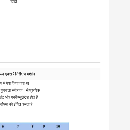
टीटी
ेल्ड एक्स रे निरीक्षण मशीन
 में पेश किया गया था
वत्ता संकेतक। से प्रत्येक
ट और एनकैप्सुलेटेड होते हैं
संख्या को इंगित करता है