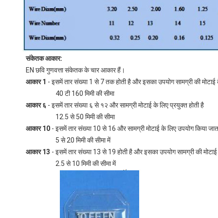
संकेतक आकार:
EN छवि गुणवत्ता संकेतक के चार आकार हैं।
आकार 1
- इसमें तार संख्या 1 से 7 तक होती है और इसका उपयोग सामग्री की मोटाई 
40 टी 160 मिमी की सीमा
आकार ६
- इसमें तार संख्या ६ से १२ और सामग्री मोटाई के लिए प्रयुक्त होती है
12.5 से 50 मिमी की सीमा
आकार 10
- इसमें तार संख्या 10 से 16 और सामग्री मोटाई के लिए उपयोग किया जाता
5 से 20 मिमी की सीमा में
आकार 13
- इसमें तार संख्या 13 से 19 होती है और इसका उपयोग सामग्री की मोटाई 
2.5 से 10 मिमी की सीमा में