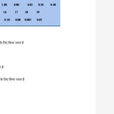
के लिए किया जाता है
 है
के लिए किया जाता है