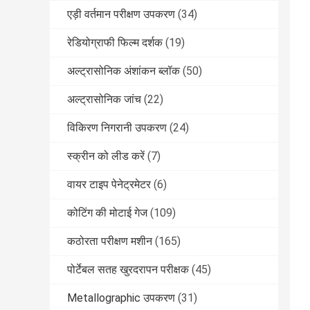
एड़ी वर्तमान परीक्षण उपकरण
(34)
रेडियोग्राफी फिल्म दर्शक
(19)
अल्ट्रासोनिक अंशांकन ब्लॉक
(50)
अल्ट्रासोनिक जांच
(22)
विकिरण निगरानी उपकरण
(24)
स्क्रीन को लीड करें
(7)
वायर टाइप पेनेट्रमेटर
(6)
कोटिंग की मोटाई गेज
(109)
कठोरता परीक्षण मशीन
(165)
पोर्टेबल सतह खुरदरापन परीक्षक
(45)
Metallographic उपकरण
(31)