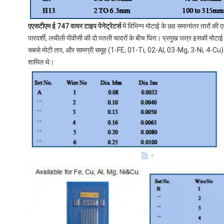
एएसटीएम ई 747 वायर टाइप पेनेट्रेटर्स
में विभिन्न मोटाई के छह समानांतर तारों की ए
पारदर्शी, लचीली पीवीसी की दो पतली चादरों के बीच घिरा। प्रमुख पात्र इसकी मोटाई
सबसे मोटी तार, और सामग्री समूह (1-FE, 01-Ti, 02-Al, 03-Mg, 3-Ni, 4-Cu)। 
शामिल थे।