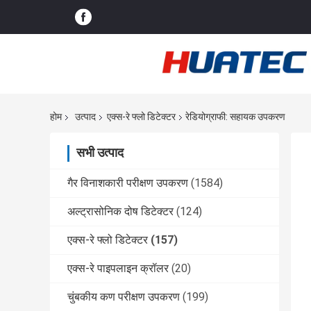
होम
उत्पाद
एक्स-रे फ्लो डिटेक्टर
रेडियोग्राफी: सहायक उपकरण
सभी उत्पाद
गैर विनाशकारी परीक्षण उपकरण
(1584)
अल्ट्रासोनिक दोष डिटेक्टर
(124)
एक्स-रे फ्लो डिटेक्टर
(157)
एक्स-रे पाइपलाइन क्रॉलर
(20)
चुंबकीय कण परीक्षण उपकरण
(199)