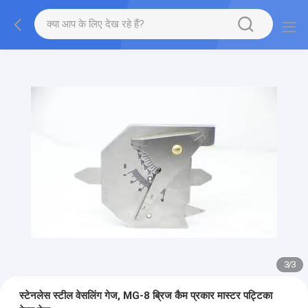
1
/
3
स्टेनलेस स्टील वेसलिंग गेज, MG-8 ब्रिज कैम प्रकार मास्टर पट्टिका