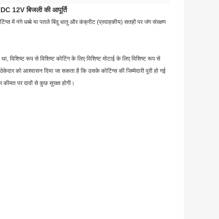
102DC 12V बिजली की आपूर्ति
्स में नंगे धब्बे या पतले बिंदु धातु और कंक्रीट (प्रवाहकीय) सतहों पर जंग संरक्षण
।
ा था, विशिष्ट रूप से विशिष्ट कोटिंग के लिए विशिष्ट मोटाई के लिए विशिष्ट रूप से
ठेकेदार को आश्वासन दिया जा सकता है कि उसके कोटिंग्स की जिम्मेदारी पूरी हो गई
 कीमत पर दावों से कुछ सुरक्षा होगी।