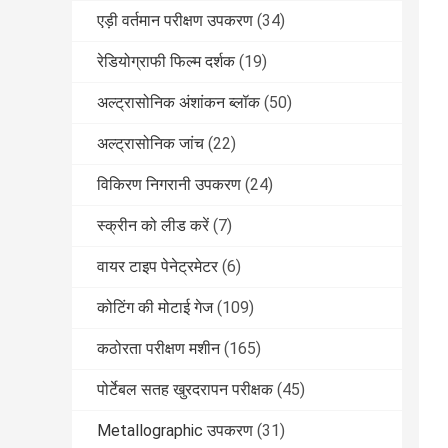
एड़ी वर्तमान परीक्षण उपकरण
(34)
रेडियोग्राफी फिल्म दर्शक
(19)
अल्ट्रासोनिक अंशांकन ब्लॉक
(50)
अल्ट्रासोनिक जांच
(22)
विकिरण निगरानी उपकरण
(24)
स्क्रीन को लीड करें
(7)
वायर टाइप पेनेट्रमेटर
(6)
कोटिंग की मोटाई गेज
(109)
कठोरता परीक्षण मशीन
(165)
पोर्टेबल सतह खुरदरापन परीक्षक
(45)
Metallographic उपकरण
(31)