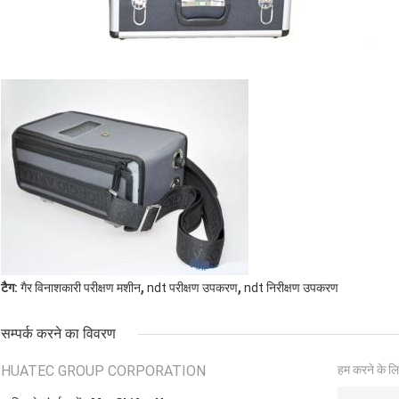
,
,
टैग:
गैर विनाशकारी परीक्षण मशीन
ndt परीक्षण उपकरण
ndt निरीक्षण उपकरण
सम्पर्क करने का विवरण
HUATEC GROUP CORPORATION
हम करने के लि