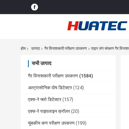
होम
उत्पाद
गैर विनाशकारी परीक्षण उपकरण
पाइप जंग संरक्षण गैर वि
सभी उत्पाद
गैर विनाशकारी परीक्षण उपकरण
(1584)
अल्ट्रासोनिक दोष डिटेक्टर
(124)
एक्स-रे फ्लो डिटेक्टर
(157)
एक्स-रे पाइपलाइन क्रॉलर
(20)
चुंबकीय कण परीक्षण उपकरण
(199)