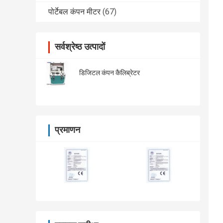
पोर्टेबल कंपन मीटर
(67)
सर्वश्रेष्ठ उत्पादों
डिजिटल कंपन कैलिब्रेटर
प्रमाणन