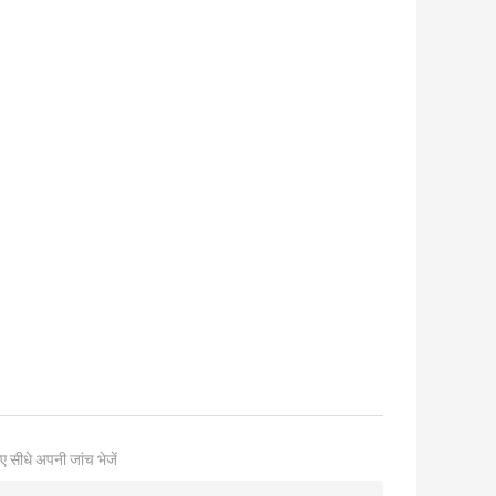
ए सीधे अपनी जांच भेजें