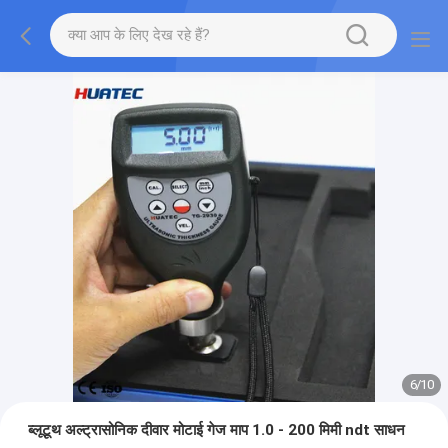
7
/
10
ब्लूटूथ अल्ट्रासोनिक दीवार मोटाई गेज माप 1.0 - 200 मिमी ndt साधन