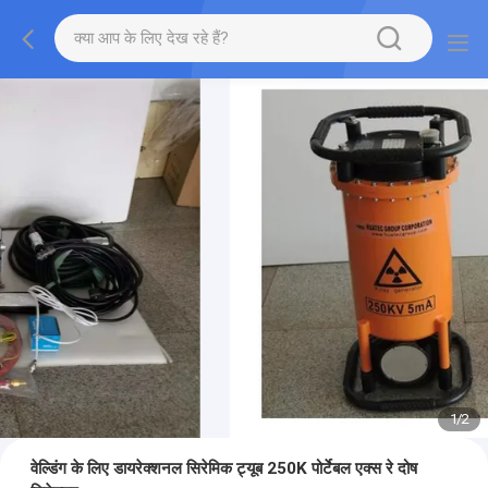
1
/
2
वेल्डिंग के लिए डायरेक्शनल सिरेमिक ट्यूब 250K पोर्टेबल एक्स रे दोष