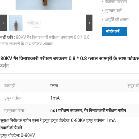
पैकेजिंग विवरण:
भुगतान शर्तें:
आपूर्ति की क्षमता:
संपर्क करें
बड़ी छवि :
80KV गैर विनाशकारी परीक्षण उपकरण 0.8 * 0.8
ग्लास सामग्री के साथ फोकस आकार
80KV गैर विनाशकारी परीक्षण उपकरण 0.8 * 0.8 ग्लास सामग्री के साथ फो
वर्णन
सामग्री:
ग्लास
ट्यूब वो
ट्यूब वर्तमान:
1mA
प्रमुखता देना:
ndt परीक्षण उपकरण
,
गैर विनाशकारी परीक्षण मशीन
सुरक्षा निरीक्षक मशीन एक्स रे ट्यूब ट्यूब वोल्टेज: 0-80KV ट्यूब वर्तमान: 1mA
तकनीकी पैमाने
ट्यूब वोल्टेज: 0-80KV