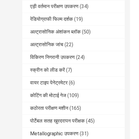
एड़ी वर्तमान परीक्षण उपकरण
(34)
रेडियोग्राफी फिल्म दर्शक
(19)
अल्ट्रासोनिक अंशांकन ब्लॉक
(50)
अल्ट्रासोनिक जांच
(22)
विकिरण निगरानी उपकरण
(24)
स्क्रीन को लीड करें
(7)
वायर टाइप पेनेट्रमेटर
(6)
कोटिंग की मोटाई गेज
(109)
कठोरता परीक्षण मशीन
(165)
पोर्टेबल सतह खुरदरापन परीक्षक
(45)
Metallographic उपकरण
(31)