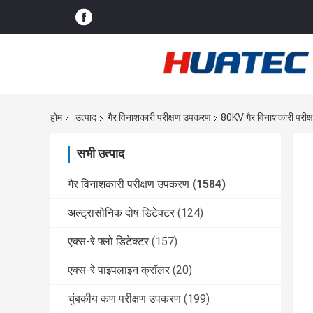
होम
उत्पाद
गैर विनाशकारी परीक्षण उपकरण
80KV गैर विनाशकारी परीक
सभी उत्पाद
गैर विनाशकारी परीक्षण उपकरण
(1584)
अल्ट्रासोनिक दोष डिटेक्टर
(124)
एक्स-रे फ्लो डिटेक्टर
(157)
एक्स-रे पाइपलाइन क्रॉलर
(20)
चुंबकीय कण परीक्षण उपकरण
(199)