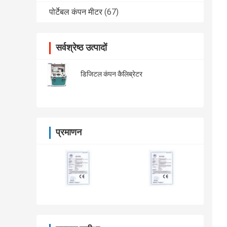
पोर्टेबल कंपन मीटर
(67)
सर्वश्रेष्ठ उत्पादों
डिजिटल कंपन कैलिब्रेटर
प्रमाणन