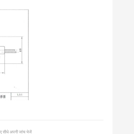
ए सीधे अपनी जांच भेजें