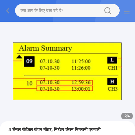
3
/
4
4 चैनल पोर्टेबल कंपन मीटर, निरंतर कंपन निगरानी प्रणाली