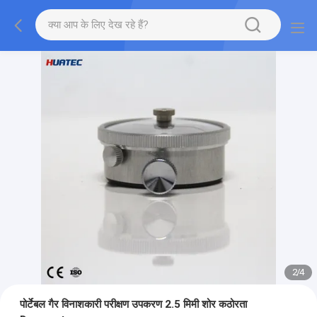
3
/
4
पोर्टेबल गैर विनाशकारी परीक्षण उपकरण 2.5 मिमी शोर कठोरता