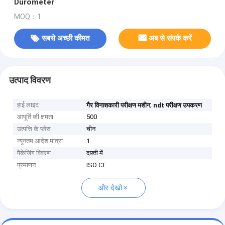
Durometer
MOQ：1
सबसे अच्छी कीमत
अब से संपर्क करें
उत्पाद विवरण
हाई लाइट
,
गैर विनाशकारी परीक्षण मशीन
ndt परीक्षण उपकरण
आपूर्ति की क्षमता
500
उत्पत्ति के प्लेस
चीन
न्यूनतम आदेश मात्रा
1
पैकेजिंग विवरण
दफ़्ती में
प्रमाणन
ISO CE
और देखो