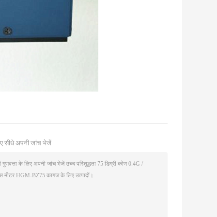
ए सीधे अपनी जांच भेजें