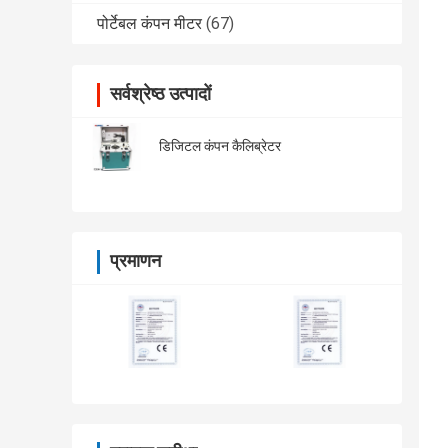
पोर्टेबल कंपन मीटर
(67)
सर्वश्रेष्ठ उत्पादों
डिजिटल कंपन कैलिब्रेटर
प्रमाणन