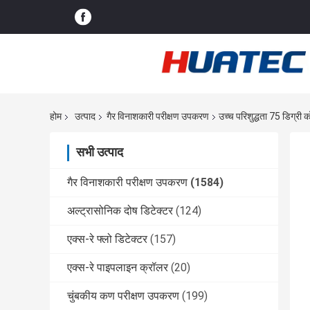
होम
उत्पाद
गैर विनाशकारी परीक्षण उपकरण
उच्च परिशुद्धता 75 डिग्
सभी उत्पाद
गैर विनाशकारी परीक्षण उपकरण
(1584)
अल्ट्रासोनिक दोष डिटेक्टर
(124)
एक्स-रे फ्लो डिटेक्टर
(157)
एक्स-रे पाइपलाइन क्रॉलर
(20)
चुंबकीय कण परीक्षण उपकरण
(199)