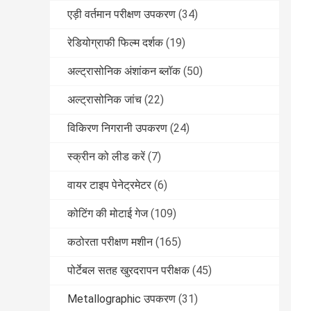
एड़ी वर्तमान परीक्षण उपकरण
(34)
रेडियोग्राफी फिल्म दर्शक
(19)
अल्ट्रासोनिक अंशांकन ब्लॉक
(50)
अल्ट्रासोनिक जांच
(22)
विकिरण निगरानी उपकरण
(24)
स्क्रीन को लीड करें
(7)
वायर टाइप पेनेट्रमेटर
(6)
कोटिंग की मोटाई गेज
(109)
कठोरता परीक्षण मशीन
(165)
पोर्टेबल सतह खुरदरापन परीक्षक
(45)
Metallographic उपकरण
(31)