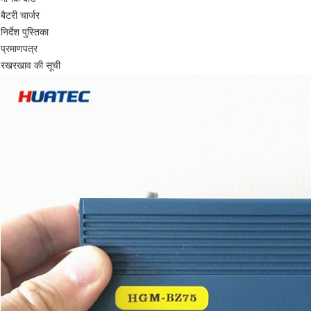
बैटरी चार्जर
निर्देश पुस्तिका
प्रमाणपत्र
रखरखाव की सूची