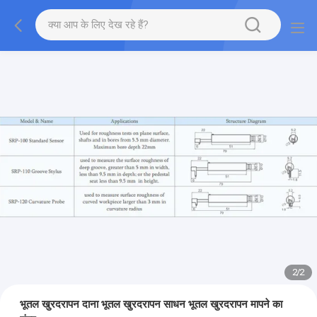
1
/
2
भूतल खुरदरापन दाना भूतल खुरदरापन साधन भूतल खुरदरापन मापने का