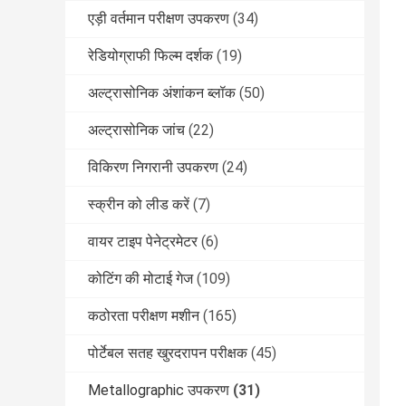
एड़ी वर्तमान परीक्षण उपकरण
(34)
रेडियोग्राफी फिल्म दर्शक
(19)
अल्ट्रासोनिक अंशांकन ब्लॉक
(50)
अल्ट्रासोनिक जांच
(22)
विकिरण निगरानी उपकरण
(24)
स्क्रीन को लीड करें
(7)
वायर टाइप पेनेट्रमेटर
(6)
कोटिंग की मोटाई गेज
(109)
कठोरता परीक्षण मशीन
(165)
पोर्टेबल सतह खुरदरापन परीक्षक
(45)
Metallographic उपकरण
(31)