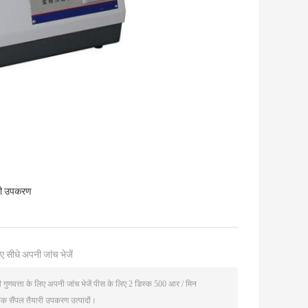
ारी उपकरण
ए सीधे अपनी जांच भेजें