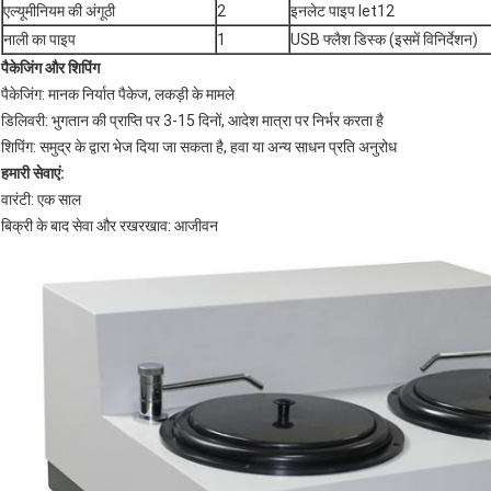
एल्यूमीनियम की अंगूठी
2
इनलेट पाइप let12
नाली का पाइप
1
USB फ्लैश डिस्क (इसमें विनिर्देशन)
पैकेजिंग और शिपिंग
पैकेजिंग: मानक निर्यात पैकेज, लकड़ी के मामले
डिलिवरी: भुगतान की प्राप्ति पर 3-15 दिनों, आदेश मात्रा पर निर्भर करता है
शिपिंग: समुद्र के द्वारा भेज दिया जा सकता है, हवा या अन्य साधन प्रति अनुरोध
हमारी सेवाएं:
वारंटी: एक साल
बिक्री के बाद सेवा और रखरखाव: आजीवन