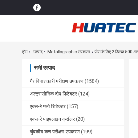
होम
उत्पाद
Metallographic उपकरण
पीस के लिए 2 डिस्क 500 आर
सभी उत्पाद
गैर विनाशकारी परीक्षण उपकरण
(1584)
अल्ट्रासोनिक दोष डिटेक्टर
(124)
एक्स-रे फ्लो डिटेक्टर
(157)
एक्स-रे पाइपलाइन क्रॉलर
(20)
चुंबकीय कण परीक्षण उपकरण
(199)