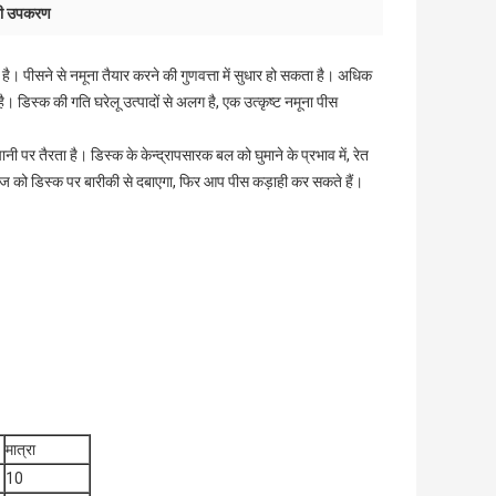
ारी उपकरण
 है। पीसने से नमूना तैयार करने की गुणवत्ता में सुधार हो सकता है। अधिक
ै। डिस्क की गति घरेलू उत्पादों से अलग है, एक उत्कृष्ट नमूना पीस
ानी पर तैरता है। डिस्क के केन्द्रापसारक बल को घुमाने के प्रभाव में, रेत
ागज को डिस्क पर बारीकी से दबाएगा, फिर आप पीस कड़ाही कर सकते हैं।
मात्रा
10