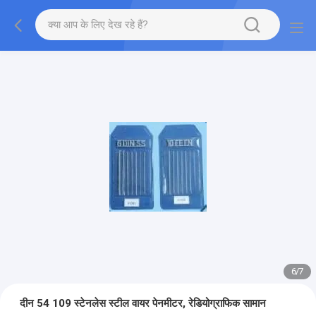
7
/
7
दीन 54 109 स्टेनलेस स्टील वायर पेनमीटर, रेडियोग्राफिक सामान