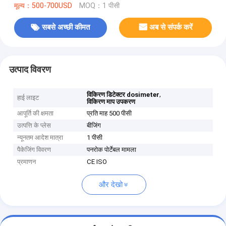
मूल्य：500-700USD
MOQ：1 पीसी
सबसे अच्छी कीमत
अब से संपर्क करें
उत्पाद विवरण
,
विकिरण डिटेक्टर dosimeter
हाई लाइट
विकिरण माप उपकरण
आपूर्ति की क्षमता
प्रति माह 500 पीसी
उत्पत्ति के प्लेस
बीजिंग
न्यूनतम आदेश मात्रा
1 पीसी
पैकेजिंग विवरण
पनरोक पोर्टेबल मामला
प्रमाणन
CE ISO
और देखो