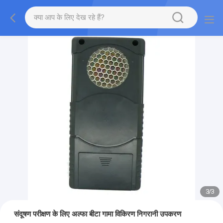
1
/
3
संदूषण परीक्षण के लिए अल्फा बीटा गामा विकिरण निगरानी उपकरण