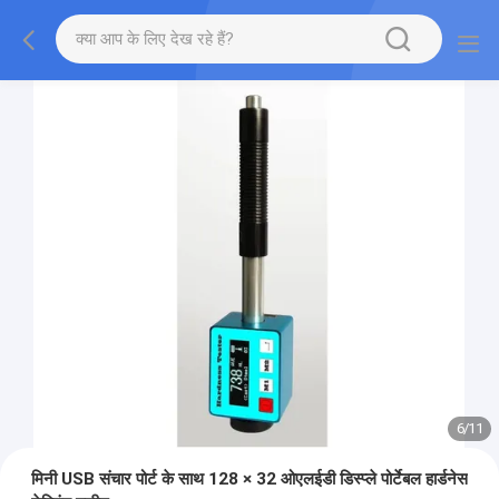
7
/
11
मिनी USB संचार पोर्ट के साथ 128 × 32 ओएलईडी डिस्प्ले पोर्टेबल हार्डनेस