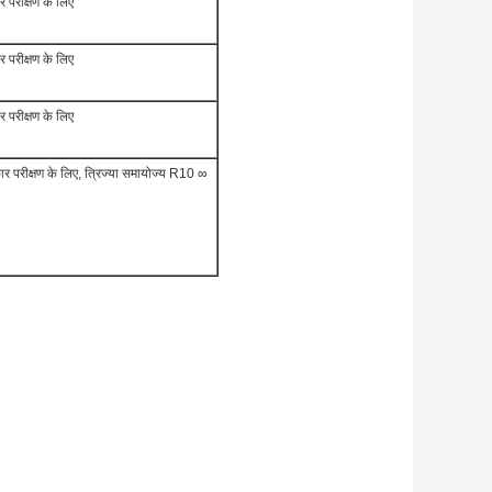
 परीक्षण के लिए
 परीक्षण के लिए
 परीक्षण के लिए
र परीक्षण के लिए, त्रिज्या समायोज्य R10 ∞