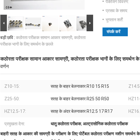
पैकेजिंग विवरण:
प्रसव के समय:
भुगतान शर्तें:
संपर्क करें
बड़ी छवि :
कठोरता परीक्षक सामान आकार सामग्री, कठोरता
परीक्षक भागों के लिए समर्थन के छल्ले
कठोरता परीक्षक सामान आकार सामग्री, कठोरता परीक्षक भागों के लिए समर्थन के 
वर्णन
Z10-15:
सतह के बाहर बेलनाकार R10 15 R15
Z14.5
Z25-50:
सतह के बाहर बेलनाकार R25 50 R50
HZ11-
HZ12.5-17:
सतह के अंदर बेलनाकार R12.5 17 R17
HZ16.
प्रमुखता देना:
धातु कठोरता परीक्षक
,
अल्ट्रासोनिक कठोरता परीक्षक
बाहरी सतह के आकार की सामग्री के परीक्षण के लिए पोर्टेबल कठोरता परीक्षण मशीन समर्थन क