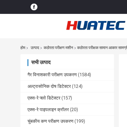
होम
उत्पाद
कठोरता परीक्षण मशीन
कठोरता परीक्षक सामान आकार सामग्री,
सभी उत्पाद
गैर विनाशकारी परीक्षण उपकरण
(1584)
अल्ट्रासोनिक दोष डिटेक्टर
(124)
एक्स-रे फ्लो डिटेक्टर
(157)
एक्स-रे पाइपलाइन क्रॉलर
(20)
चुंबकीय कण परीक्षण उपकरण
(199)