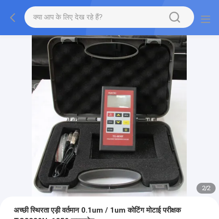
1
/
2
अच्छी स्थिरता एड़ी वर्तमान 0.1um / 1um कोटिंग मोटाई परीक्षक