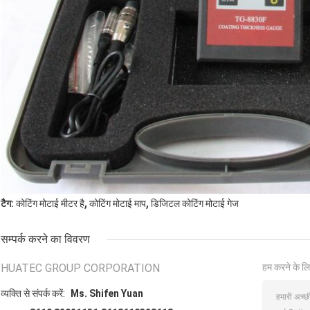
,
,
टैग:
कोटिंग मोटाई मीटर है
कोटिंग मोटाई माप
डिजिटल कोटिंग मोटाई गेज
सम्पर्क करने का विवरण
HUATEC GROUP CORPORATION
हम करने के लि
व्यक्ति से संपर्क करें:
Ms. Shifen Yuan