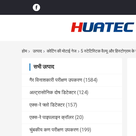
होम
उत्पाद
कोटिंग की मोटाई गेज
5 स्टेटिस्टिक वैल्यू और हिस्टोग्राम
सभी उत्पाद
गैर विनाशकारी परीक्षण उपकरण
(1584)
अल्ट्रासोनिक दोष डिटेक्टर
(124)
एक्स-रे फ्लो डिटेक्टर
(157)
एक्स-रे पाइपलाइन क्रॉलर
(20)
चुंबकीय कण परीक्षण उपकरण
(199)