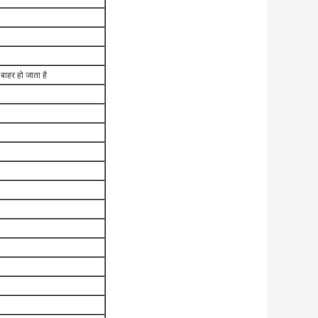
बाहर हो जाता है