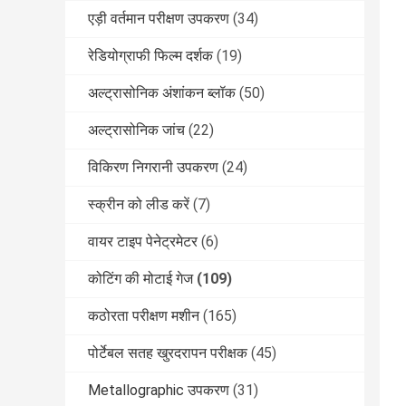
एड़ी वर्तमान परीक्षण उपकरण
(34)
रेडियोग्राफी फिल्म दर्शक
(19)
अल्ट्रासोनिक अंशांकन ब्लॉक
(50)
अल्ट्रासोनिक जांच
(22)
विकिरण निगरानी उपकरण
(24)
स्क्रीन को लीड करें
(7)
वायर टाइप पेनेट्रमेटर
(6)
कोटिंग की मोटाई गेज
(109)
कठोरता परीक्षण मशीन
(165)
पोर्टेबल सतह खुरदरापन परीक्षक
(45)
Metallographic उपकरण
(31)