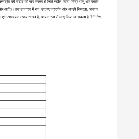
ब्सट्रेट की मोटाई को माप सकता है (जैसे स्टील, लोहा, मिश्र धातु और कठोर
ेंट और आदि)। इस उपकरण में माप, उत्कृष्ट प्रदर्शन और अच्छी स्थिरता, आसान
लिए एक आवश्यक उपाय साधन है, व्यापक रूप से लागू किया जा सकता है विनिर्माण,