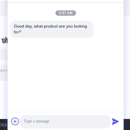
के लिए अल्ट्रासोनिक
मोटाई गेज
5:07 AM
Good day, what product are you looking 
for?
 छोड़ दो
ATION. All Rights Reserved.