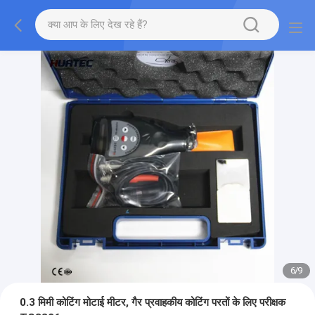
7
/
9
0.3 मिमी कोटिंग मोटाई मीटर, गैर प्रवाहकीय कोटिंग परतों के लिए परीक्षक