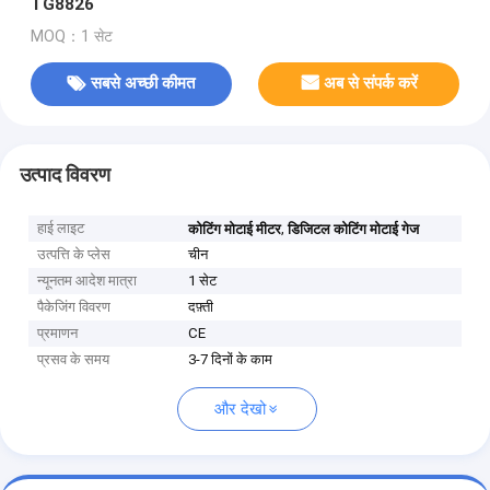
TG8826
MOQ：1 सेट
सबसे अच्छी कीमत
अब से संपर्क करें
उत्पाद विवरण
हाई लाइट
,
कोटिंग मोटाई मीटर
डिजिटल कोटिंग मोटाई गेज
उत्पत्ति के प्लेस
चीन
न्यूनतम आदेश मात्रा
1 सेट
पैकेजिंग विवरण
दफ़्ती
प्रमाणन
CE
प्रसव के समय
3-7 दिनों के काम
और देखो