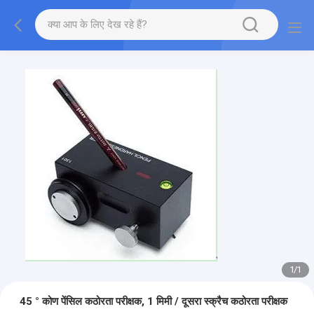
1
/
1
45 ° कोण पेंसिल कठोरता परीक्षक, 1 मिमी / दूसरा स्क्रैच कठोरता परीक्षक