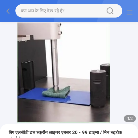
1
/
2
बिग एलसीडी टच स्क्रीन लाइनर एबसर 20 - 99 टाइम्स / मिन स्ट्रोक