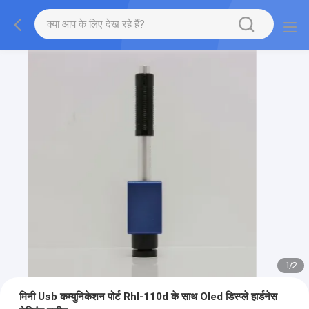
1
/
2
मिनी Usb कम्युनिकेशन पोर्ट Rhl-110d के साथ Oled डिस्प्ले हार्डनेस