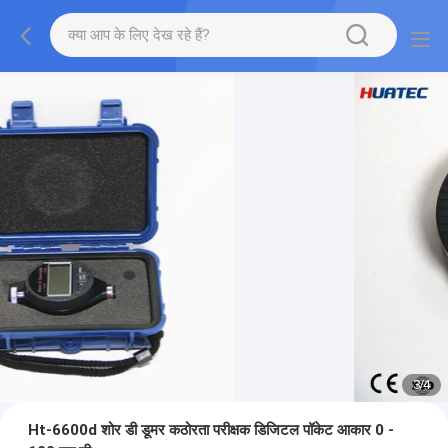
3
/
4
Ht-6600d शोर डी डूमर कठोरता परीक्षक डिजिटल पॉकेट आकार 0 -